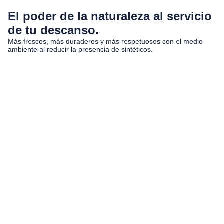
El poder de la naturaleza al servicio
de tu descanso.
Más frescos, más duraderos y más respetuosos con el medio
ambiente al reducir la presencia de sintéticos.