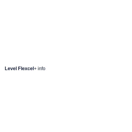
Level Flexcel
+ info