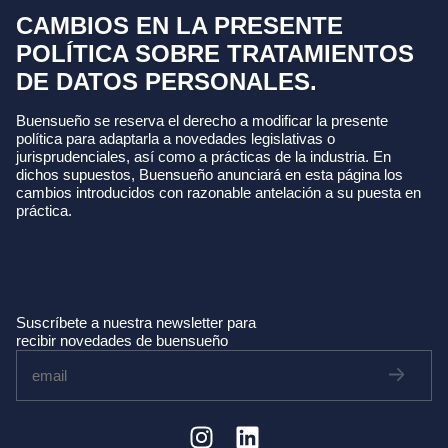
CAMBIOS EN LA PRESENTE
POLÍTICA SOBRE TRATAMIENTOS
DE DATOS PERSONALES.
Buensueño se reserva el derecho a modificar la presente
política para adaptarla a novedades legislativas o
jurisprudenciales, así como a prácticas de la industria. En
dichos supuestos, Buensueño anunciará en esta página los
cambios introducidos con razonable antelación a su puesta en
práctica.
Suscríbete a nuestra newsletter para
recibir novedades de buensueño