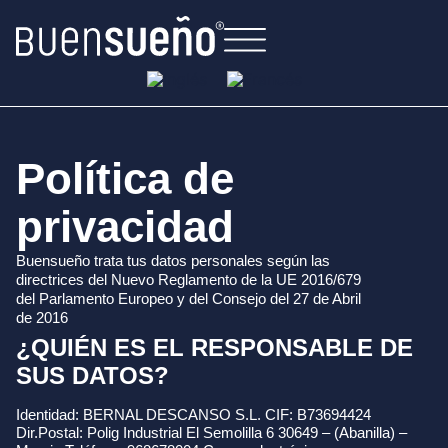
Política de
privacidad
Buensueño trata tus datos personales según las
directrices del Nuevo Reglamento de la UE 2016/679
del Parlamento Europeo y del Consejo del 27 de Abril
de 2016
¿QUIÉN ES EL RESPONSABLE DE
SUS DATOS?
Identidad: BERNAL DESCANSO S.L. CIF: B73694424
Dir.Postal: Polig Industrial El Semolilla 6 30649 – (Abanilla) –