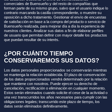
comerciales de Buensueño y del resto de compañías que
forman parte de su mismo grupo, salvo que el usuario indique lo
contrario marcando la casilla correspondiente, o muestre su
oposición a dicho tratamiento. Gestionar el envío de encuestas
de satisfacción en base a la compra del producto o servicio de
Buensueño realizada, para mejorar día a día la experiencia de
nuestros clientes. Analizar sus datos a fin de elaborar perfiles
de usuario que permitan definir con mayor detalle los productos
que puedan resultar de su interés.
¿POR CUÁNTO TIEMPO
CONSERVAREMOS SUS DATOS?
Los datos personales proporcionados se conservarán mientras
se mantenga la relación establecida. El plazo de conservación
de los datos proporcionados vendrá determinado por la relación
que mantiene con nosotros. Puede ejercer su derecho de
cancelación, rectificación o eliminación en cualquier momento.
Estos serán eliminados cuando solicite el cese de la actividad o
una vez transcurridos los años necesarios para cumplir con las
obligaciones legales; transcurrido este plazo de tiempo, los
datos serán eliminados definitivamente.