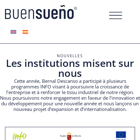
NOUVELLES
Les institutions misent sur
nous
Cette année, Bernal Descanso a participé à plusieurs
programmes INFO visant à poursuivre la croissance de
l’entreprise et à renforcer le tissu industriel de notre région.
Nous poursuivons notre engagement en faveur de l’innovation et
du développement pour une nouvelle année et nous lançons un
nouveau projet d’expansion et d’internationalisation.