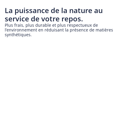
La puissance de la nature au
service de votre repos.
Plus frais, plus durable et plus respectueux de
l’environnement en réduisant la présence de matières
synthétiques.