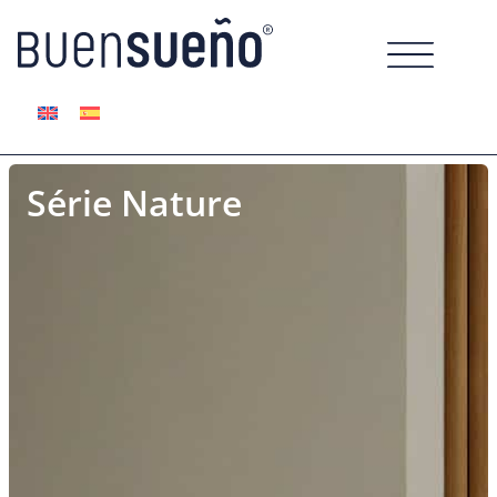
Série Nature