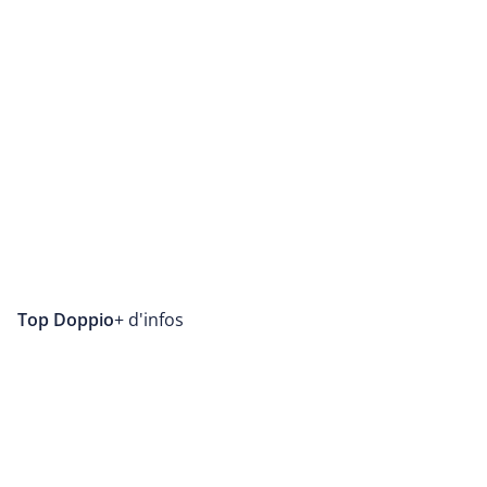
Top Doppio
+ d'infos